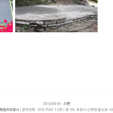
DESIGN BY.
스맨
목원프로방스
| 문의전화 : 010-7591-1105 | 경기도 포천시 신북면 탑신로 10