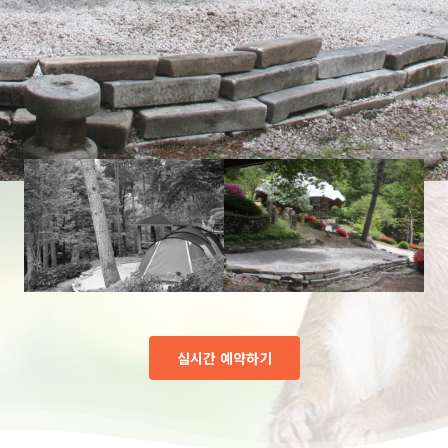
실시간 예약하기